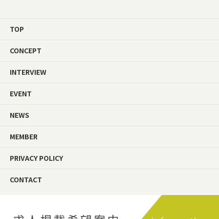
TOP
CONCEPT
INTERVIEW
EVENT
NEWS
MEMBER
PRIVACY POLICY
CONTACT