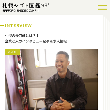
INTERVIEW
札幌の最前線とは？！
企業と人のインタビュー記事＆求人情報
求人有