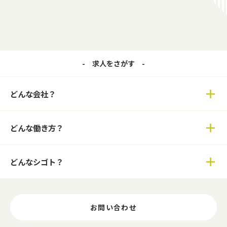
求人をさがす
どんな会社？
どんな働き方？
どんなシゴト？
お問い合わせ